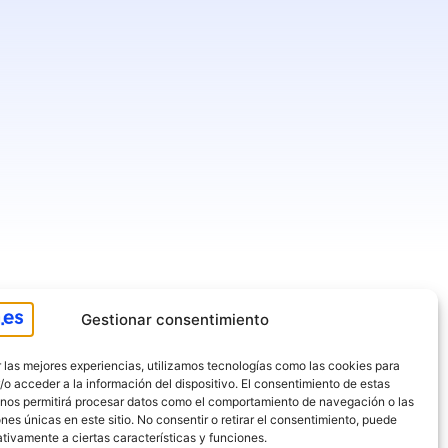
Gestionar consentimiento
 las mejores experiencias, utilizamos tecnologías como las cookies para
o acceder a la información del dispositivo. El consentimiento de estas
 nos permitirá procesar datos como el comportamiento de navegación o las
ones únicas en este sitio. No consentir o retirar el consentimiento, puede
tivamente a ciertas características y funciones.