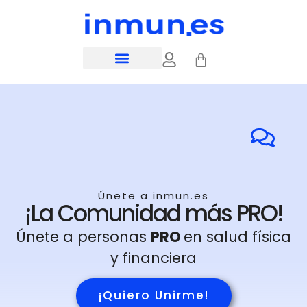
Únete a inmun.es
¡La Comunidad más PRO!
Únete a personas
PRO
en salud física
y financiera
¡Quiero Unirme!