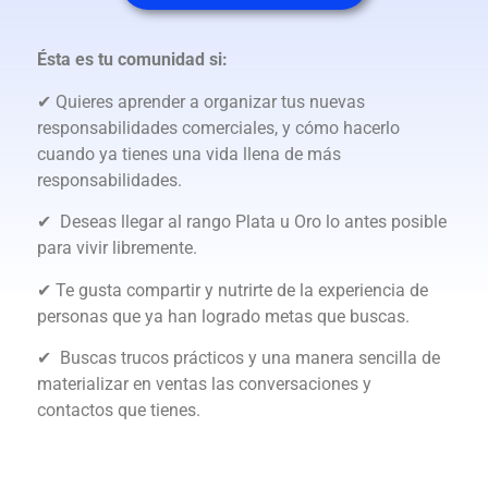
Ésta es tu comunidad si:
✔ Quieres aprender a organizar tus nuevas
responsabilidades comerciales, y cómo hacerlo
cuando ya tienes una vida llena de más
responsabilidades.
✔ Deseas llegar al rango Plata u Oro lo antes posible
para vivir libremente.
✔ Te gusta compartir y nutrirte de la experiencia de
personas que ya han logrado metas que buscas.
✔ Buscas trucos prácticos y una manera sencilla de
materializar en ventas las conversaciones y
contactos que tienes.