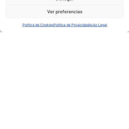
PRÓXIMAMENTE
PRÓXIMAMENTE
Ver preferencias
Política de Cookies
Política de Privacidad
Aviso Legal